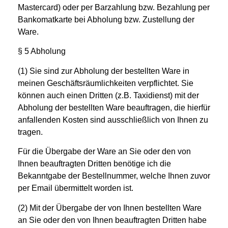
Mastercard) oder per Barzahlung bzw. Bezahlung per
Bankomatkarte bei Abholung bzw. Zustellung der
Ware.
§ 5 Abholung
(1) Sie sind zur Abholung der bestellten Ware in
meinen Geschäftsräumlichkeiten verpflichtet. Sie
können auch einen Dritten (z.B. Taxidienst) mit der
Abholung der bestellten Ware beauftragen, die hierfür
anfallenden Kosten sind ausschließlich von Ihnen zu
tragen.
Für die Übergabe der Ware an Sie oder den von
Ihnen beauftragten Dritten benötige ich die
Bekanntgabe der Bestellnummer, welche Ihnen zuvor
per Email übermittelt worden ist.
(2) Mit der Übergabe der von Ihnen bestellten Ware
an Sie oder den von Ihnen beauftragten Dritten habe