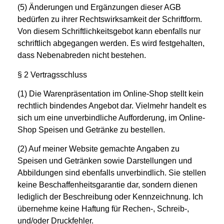
(5) Änderungen und Ergänzungen dieser AGB
bedürfen zu ihrer Rechtswirksamkeit der Schriftform.
Von diesem Schriftlichkeitsgebot kann ebenfalls nur
schriftlich abgegangen werden. Es wird festgehalten,
dass Nebenabreden nicht bestehen.
§ 2 Vertragsschluss
(1) Die Warenpräsentation im Online-Shop stellt
kein
rechtlich bindendes Angebot dar. Vielmehr handelt es
sich um eine unverbindliche Aufforderung, im Online-
Shop Speisen und Getränke zu bestellen.
(2) Auf meiner Website gemachte Angaben zu
Speisen und Getränken sowie Darstellungen und
Abbildungen sind ebenfalls unverbindlich. Sie stellen
keine Beschaffenheitsgarantie dar, sondern dienen
lediglich der Beschreibung oder Kennzeichnung. Ich
übernehme keine Haftung für Rechen-, Schreib-,
und/oder Druckfehler.