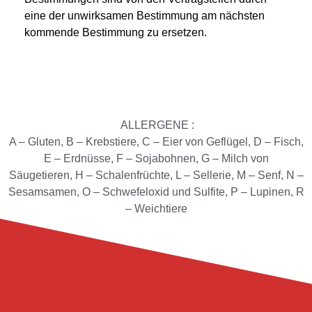
eine der unwirksamen Bestimmung am nächsten
kommende Bestimmung zu ersetzen.
ALLERGENE :
A – Gluten, B – Krebstiere, C – Eier von Geflügel, D – Fisch,
E – Erdnüsse, F – Sojabohnen, G – Milch von
Säugetieren, H – Schalenfrüchte, L – Sellerie, M – Senf, N –
Sesamsamen, O – Schwefeloxid und Sulfite, P – Lupinen, R
– Weichtiere