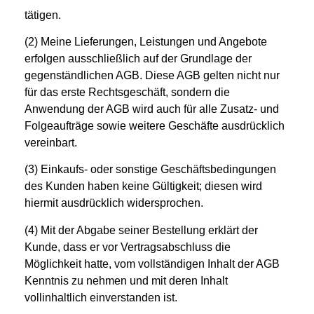
tätigen.
(2) Meine Lieferungen, Leistungen und Angebote
erfolgen ausschließlich auf der Grundlage der
gegenständlichen AGB. Diese AGB gelten nicht nur
für das erste Rechtsgeschäft, sondern die
Anwendung der AGB wird auch für alle Zusatz- und
Folgeaufträge sowie weitere Geschäfte ausdrücklich
vereinbart.
(3) Einkaufs- oder sonstige Geschäftsbedingungen
des Kunden haben keine Gültigkeit; diesen wird
hiermit ausdrücklich widersprochen.
(4) Mit der Abgabe seiner Bestellung erklärt der
Kunde, dass er vor Vertragsabschluss die
Möglichkeit hatte, vom vollständigen Inhalt der AGB
Kenntnis zu nehmen und mit deren Inhalt
vollinhaltlich einverstanden ist.