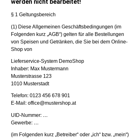
werden nicht bearbeitet!
§ 1 Geltungsbereich
(1) Diese Allgemeinen Geschäftsbedingungen (im
Folgenden kurz „AGB“) gelten für alle Bestellungen
von Speisen und Getränken, die Sie bei dem Online-
Shop von
Lieferservice-System DemoShop
Inhaber: Max Mustermann
Musterstrasse 123
1010 Musterstadt
Telefon: 0123 456 678 901
E-Mail: office@mustershop.at
UID-Nummer: …
Gewerbe: …
(im Folgenden kurz „Betreiber“ oder „ich“ bzw. „mein“)