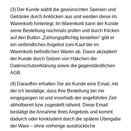
(3) Der Kunde wählt die gewünschten Speisen und
Getränke durch Anklicken aus und werden diese im
Warenkorb hinterlegt. Im Warenkorb kann der Kunde
seine Bestellung nochmals prüfen und durch Klicken
auf den Button „Zahlungspflichtig bestellen“ gibt er
ein verbindliches Angebot zum Kauf der im
Warenkorb befindlichen Waren ab. Davor akzeptiert
der Kunde durch Setzen von Häkchen die
Datenschutzerklärung sowie die gegenständlichen
AGB.
(4) Daraufhin erhalten Sie als Kunde eine Email, mit
der ich bestätige, dass Ihre Bestellung bei mir
eingegangen ist und innerhalb der angeführten Zeit
abholbereit bzw zugestellt ist/wird. Diese Email
bestätigt die Annahme Ihres Angebots und kommt
dadurch oder konkludent durch die spätere Übergabe
der Ware – ohne vorherige ausdrückliche