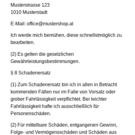
Musterstrasse 123
1010 Musterstadt
E-Mail: office@mustershop.at
Ich werde mich bemühen, diese schnellstmöglich zu
bearbeiten.
(2) Es gelten die gesetzlichen
Gewährleistungsbestimmungen.
§ 8
Schadenersatz
(1) Zum Schadenersatz bin ich in allen in Betracht
kommenden Fällen nur im Falle von Vorsatz oder
grober Fahrlässigkeit verpflichtet. Bei leichter
Fahrlässigkeit hafte ich ausschließlich für
Personenschäden.
(2) Für mittelbare Schäden, entgangenen Gewinn,
Folge- und Vermögensschäden und Schäden aus