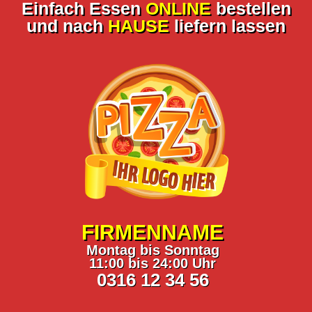
Einfach Essen
ONLINE
bestellen
und nach
HAUSE
liefern lassen
FIRMENNAME
Montag bis Sonntag
11:00 bis 24:00 Uhr
0316 12 34 56