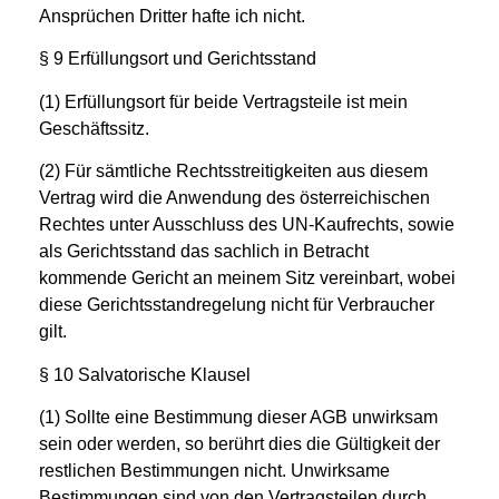
Ansprüchen Dritter hafte ich nicht.
§ 9 Erfüllungsort und Gerichtsstand
(1) Erfüllungsort für beide Vertragsteile ist mein
Geschäftssitz.
(2) Für sämtliche Rechtsstreitigkeiten aus diesem
Vertrag wird die Anwendung des österreichischen
Rechtes unter Ausschluss des UN-Kaufrechts, sowie
als Gerichtsstand das sachlich in Betracht
kommende Gericht an meinem Sitz vereinbart, wobei
diese Gerichtsstandregelung nicht für Verbraucher
gilt.
§ 10 Salvatorische Klausel
(1) Sollte eine Bestimmung dieser AGB unwirksam
sein oder werden, so berührt dies die Gültigkeit der
restlichen Bestimmungen nicht. Unwirksame
Bestimmungen sind von den Vertragsteilen durch