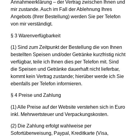
Annahmeerklärung – der Vertrag zwischen Ihnen und
mir zustande. Auch im Fall der Ablehnung Ihres
Angebots (Ihrer Bestellung) werden Sie per Telefon
von mir verständigt.
§ 3 Warenverfügbarkeit
(1) Sind zum Zeitpunkt der Bestellung die von Ihnen
bestellten Speisen und/oder Getränke kurzfristig nicht
verfügbar, teile ich Ihnen dies per Telefon mit. Sind
die Speisen und Getränke dauerhaft nicht lieferbar,
kommt kein Vertrag zustande; hierüber werde ich Sie
ebenfalls per Telefon informieren.
§ 4 Preise und Zahlung
(1) Alle Preise auf der Website
verstehen sich in Euro
inkl. Mehrwertsteuer und Verpackungskosten
.
(2) Die Zahlung erfolgt wahlweise per
Sofortüberweisung, Paypal, Kreditkarte (Visa,